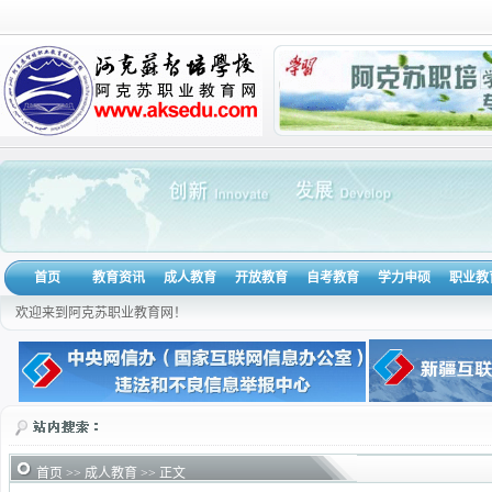
首页
教育资讯
成人教育
开放教育
自考教育
学力申硕
职业教
欢迎来到阿克苏职业教育网！
首页
>>
成人教育
>> 正文