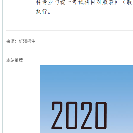
来源：新疆招生
本站推荐