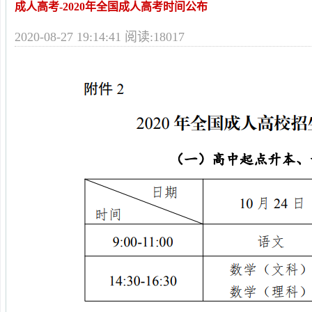
成人高考-2020年全国成人高考时间公布
2020-08-27 19:14:41 阅读:18017