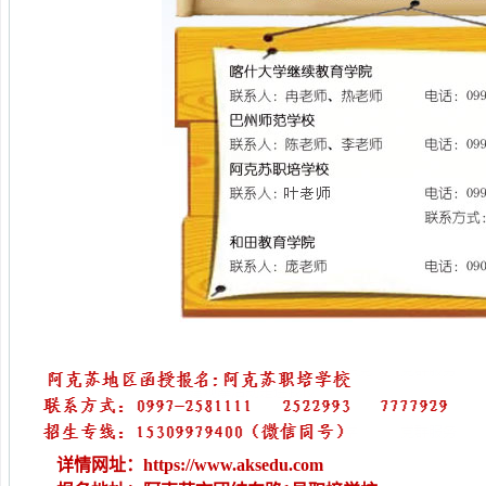
详情网址：https://www.aksedu.com