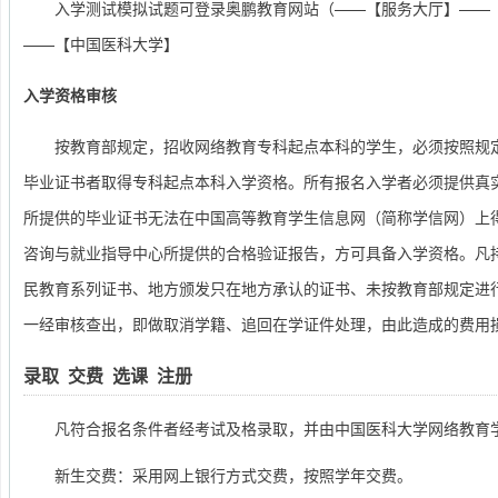
入学测试模拟试题可登录奥鹏教育网站（——【服务大厅】——
——【中国医科大学】
入学资格审核
按教育部规定，招收网络教育专科起点本科的学生，必须按照规
毕业证书者取得专科起点本科入学资格。所有报名入学者必须提供真
所提供的毕业证书无法在中国高等教育学生信息网（简称学信网）上
咨询与就业指导中心所提供的合格验证报告，方可具备入学资格。凡
民教育系列证书、地方颁发只在地方承认的证书、未按教育部规定进
一经审核查出，即做取消学籍、追回在学证件处理，由此造成的费用
录取 交费 选课 注册
凡符合报名条件者经考试及格录取，并由中国医科大学网络教育
新生交费：采用网上银行方式交费，按照学年交费。