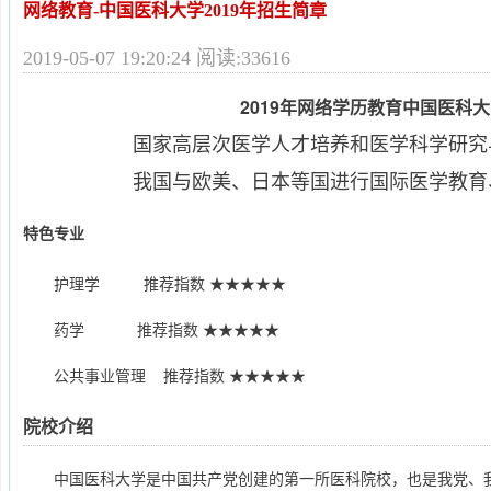
网络教育-中国医科大学2019年招生简章
2019-05-07 19:20:24 阅读:33616
2019年网络学历教育中国医科
国家高层次医学人才培养和医学科学研究
我国与欧美、日本等国进行国际医学教育
特色专业
护理学 推荐指数 ★★★★★
药学 推荐指数 ★★★★★
公共事业管理 推荐指数 ★★★★★
院校介绍
中国医科大学是中国共产党创建的第一所医科院校，也是我党、