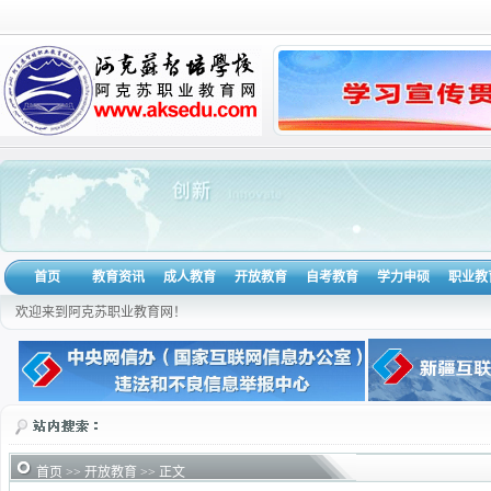
首页
教育资讯
成人教育
开放教育
自考教育
学力申硕
职业教
欢迎来到阿克苏职业教育网！
首页
>>
开放教育
>> 正文