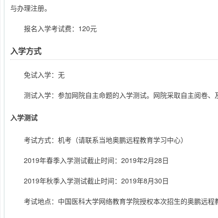
与办理注册。
报名入学考试费：120元
入学方式
免试入学：无
测试入学：参加网院自主命题的入学测试。网院采取自主阅卷、
入学测试
考试方式：机考（请联系当地奥鹏远程教育学习中心）
2019年春季入学测试截止时间：2019年2月28日
2019年秋季入学测试截止时间：2019年8月30日
考试地点：中国医科大学网络教育学院授权本次招生的奥鹏远程