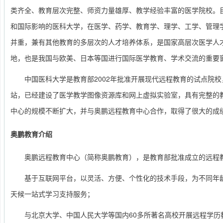
类齐全、教育层次完整、师资力量雄厚、教学经验丰富的医学院校。
和国际影响的医科大学，在医学、药学、教育学、理学、工学、管理
并重，兼有其他教育的多层次的人才培养体系，是国家高层次医学人
地，也是我国与欧美、日本等国进行国际医学教育、学术交流的重要
中国医科大学是教育部2002年批准开展现代远程教育的试点院
站，已经建设了医学教学图像资源库和网上虚拟实验室，具有完整的
中心的规模不断扩大，并与奥鹏远程教育中心合作，取得了很大的成
奥鹏教育介绍
奥鹏远程教育中心（简称奥鹏教育），是教育部批准成立的远程
基于互联网平台，以灵活、方便、个性化的技术手段，为不同年
天候一站式学习支持服务；
与北京大学、中国人民大学等国内60多所著名高校开展远程学历教