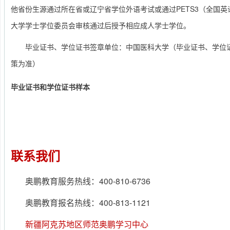
他省份生源通过所在省或辽宁省学位外语考试或通过PETS3（全国
大学学士学位委员会审核通过后授予相应成人学士学位。
毕业证书、学位证书签章单位：中国医科大学（毕业证书、学位
策为准）
毕业证书和学位证书样本
联系我们
奥鹏教育服务热线：
400-810-6736
奥鹏教育报名热线：400-813-1121
新疆阿克苏地区师范奥鹏学习中心