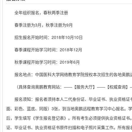
全年组织报名，春秋两季注册
春季注册为3月，秋季注册为9月
招生报名开始时间：2018年10月10日
春季课程开始学习时间：2018年12月
秋季课程开始学习时间：2019年6月
报名地点：中国医科大学网络教育学院授权本次招生的各地奥鹏
（具体查询奥鹏教育网站：——【服务大厅】——【权威查询】
报名须知：报名者须持本人二代身份证、毕业证书、执业资格证书
面、彩色、蓝底、同版）3张，到当地奥鹏远程教育学习中心报名。
后，学生填写《学生报名登记表》。所有考生必须提供执业资格证书
证、毕业证书、执业资格证书原件扫描和电子照片采集工作。所有报