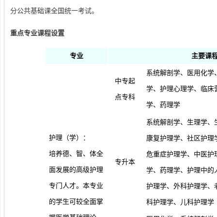
分公共基础课全国统一考试。
重点专业课程设置
专业
主要课
系统解剖学、医用化学
中专起
学、护理心理学、临床
点专科
学、药理学
系统解剖学、生理学、
护理（学）：
康复护理学、社区护理
培养德、智、体全
危重症护理学、中医护
专升本
面发展的高级护理
学、药理学、护理中的
专门人才。本专业
护理学、外科护理学、
的学生可较全面掌
科护理学、儿科护理学