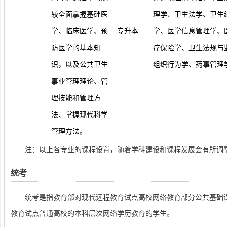
较全面掌握基础医
理学、卫生法学、卫生
学、临床医学、预
专升本
学、医学信息管理学、
防医学的基本知
疗保险学、卫生法规与
识，以及公共卫生
组织行为学、药事管理
事业管理理论、管
理技能和管理方
法、掌握现代科学
管理方法。
注：以上各专业的课程设置，随着学科建设和课程发展会有所调
统考
统考是指教育部对现代远程教育试点高校网络教育部分公共基础
教育试点普通高校的本科层次网络学历教育的学生。