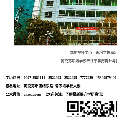
本地提升学历，职培学校满
阿克苏职培学校专注于学历提升与
学历热线：0997-2581111 2522993 2522995 7777929 1530997
报名地址：阿克苏市团结东路1号职培学校大楼
公众微信：akseducom （欢迎关注，了解最新提升学历资讯）