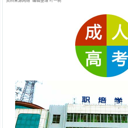
资料来源网络 编辑整理 叶一树