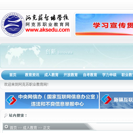
首页
教育资讯
成人教育
开放教育
自考教育
学力申硕
职业教
欢迎来到阿克苏职业教育网！
首页
>>
成人教育
>> 正文