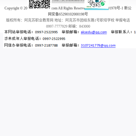
Copyright © 2005-2026 aksedu.com All Rights Reserved. 新ICP备10001978号-1 新公
网安备65290102000198号
版权所有：阿克苏职业教育网 地址：阿克苏市团结东路1号职培学校 举报电话
0997-7777929 邮编：843000