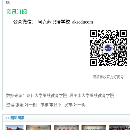
06
资讯订阅
公众微信： 阿克苏职培学校 akseducom
职培学校官方订阅号
数据来源：喀什大学继续教育学院 塔里木大学继续教育学院
整理/张媛 叶一树 审核/申怀平
发布/叶一树
>> 精彩图集