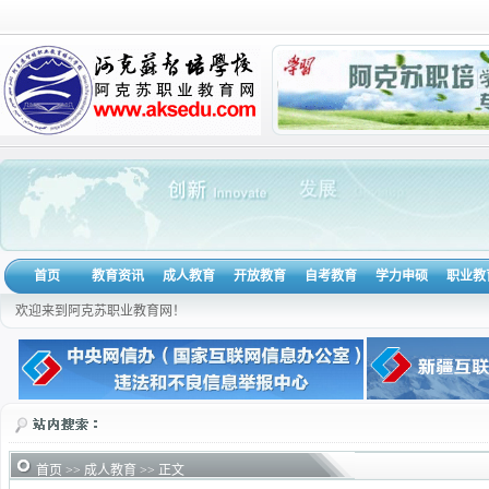
首页
教育资讯
成人教育
开放教育
自考教育
学力申硕
职业教
欢迎来到阿克苏职业教育网！
首页
>>
成人教育
>> 正文