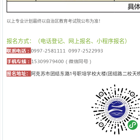
以上专业计划最终以自治区教育考试院公布为准！
报名方式：（电话登记、网上报名、小程序报名）
报名地址：
阿克苏市团结东路1号职培学校大楼(团结路二校天