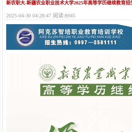
新农职大-新疆农业职业技术大学2025年高等学历继续教育招
2025-04-30 04:28:47 阅读:8945