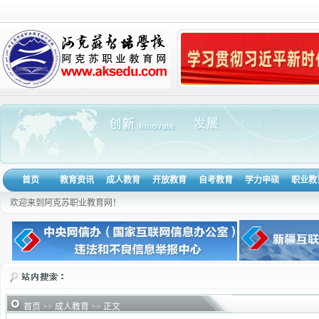
首页
教育资讯
成人教育
开放教育
自考教育
学力申硕
职业教
欢迎来到阿克苏职业教育网！
首页
>>
成人教育
>> 正文