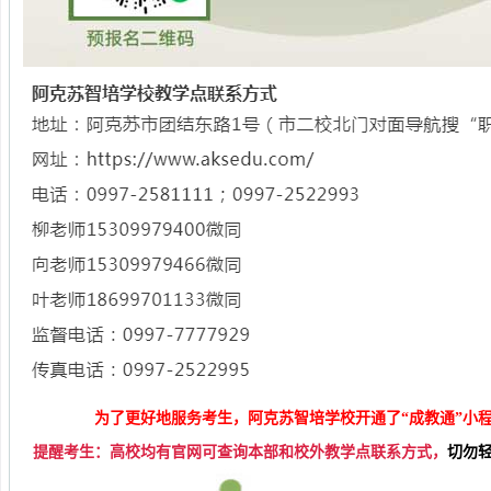
为了更好地服务考生，阿克苏智培学校开通了“成教通”小
提醒考生：高校均有官网可查询本部和
校外教学点联系方式
，
切勿