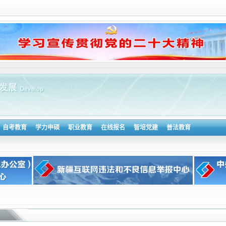
自考教育
学力申硕
职业教育
在线报名
智培党建
普法教育