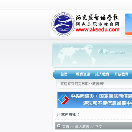
首页
教育资讯
成人教育
开放教育
欢迎来到阿克苏职业教育网！
首页
>>
成人教育
>> 正文