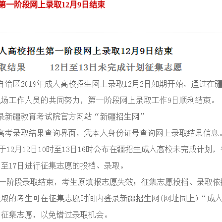
生第一阶段网上录取12月9日结束