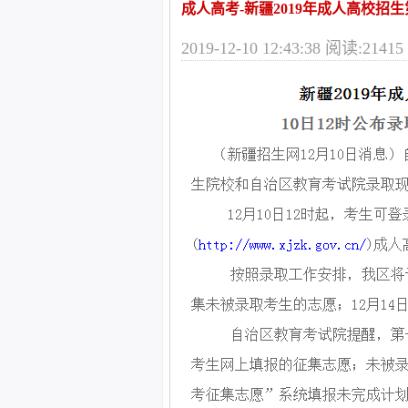
成人高考-新疆2019年成人高校招
2019-12-10 12:43:38 阅读:21415