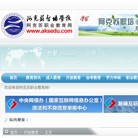
首页
教育资讯
成人教育
开放教育
自考教育
学力申硕
职业教
欢迎来到阿克苏职业教育网！
首页
>>
开放教育
>> 正文