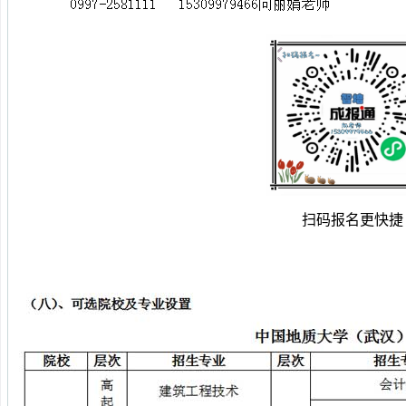
扫码报名更快捷