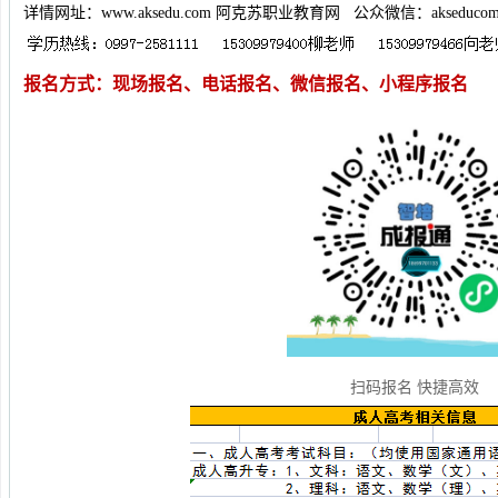
详情网址：www.aksedu.com 阿克苏职业教育网 公众微信：akseduco
报名方式：现场报名、电话报名、微信报名、小程序报名
扫码报名 快捷高效