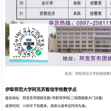
来源：伊犁师范大学院继续教
伊犁师范大学阿克苏智培学校教学点
报名地址：阿克苏市团结东路1号职培学校(二校团结路大门对面)
成考时间：10月中下旬周末，具体以准考证时间为准。