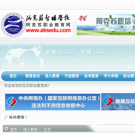
首页
教育资讯
成人教育
开放教育
自考教育
学力申硕
职业教
欢迎来到阿克苏职业教育网！
首页
>>
成人教育
>> 正文