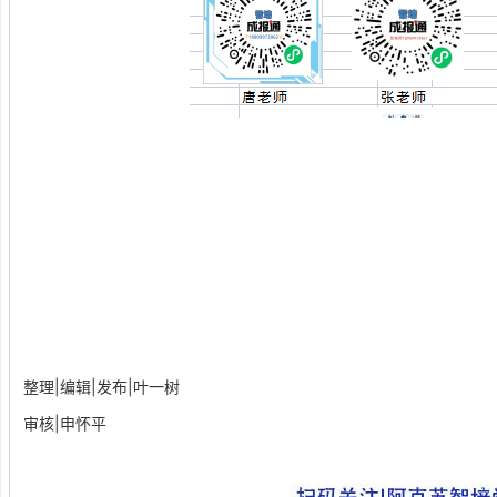
整理|编辑|发布|叶一树
审核|申怀平