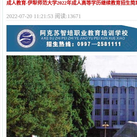
成人教育-伊犁师范大学2022年成人高等学历继续教育招生简
2022-07-20 11:21:53 阅读:13671