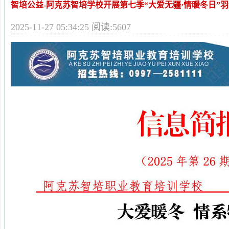
智培公益-阿克苏智培学校开展第七季“大爱无疆·情暖冬日”
2025-11-27 05:34:25 阅读:5607