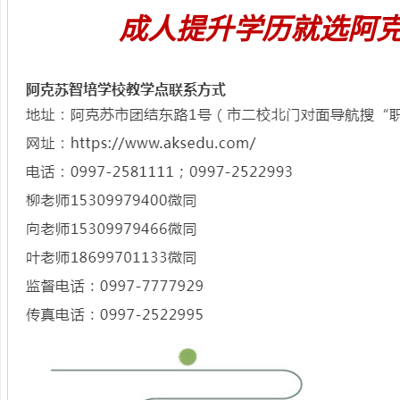
成人提升学历就选阿