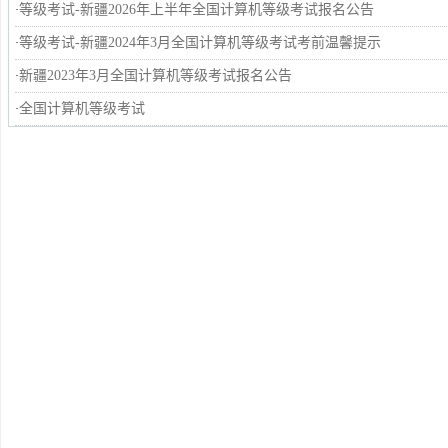
等级考试-新疆2026年上半年全国计算机等级考试报名公告
·
等级考试-新疆2024年3月全国计算机等级考试考前温馨提示
·
新疆2023年3月全国计算机等级考试报名公告
·
全国计算机等级考试
·