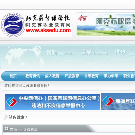
首页
教育资讯
成人教育
开放教育
自考教育
学力申硕
职业教
欢迎来到阿克苏职业教育网！
首页
>> 计算机类